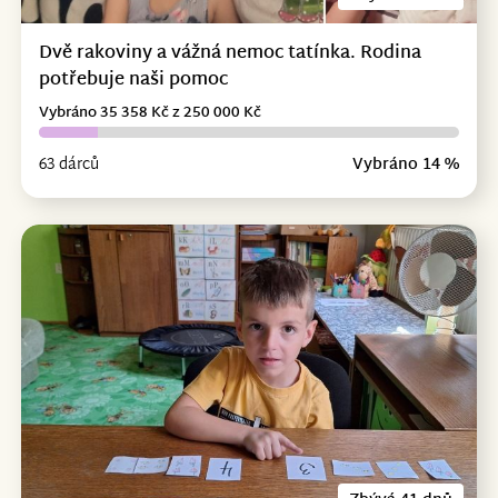
Dvě rakoviny a vážná nemoc tatínka. Rodina
potřebuje naši pomoc
Vybráno 35 358 Kč z 250 000 Kč
63 dárců
Vybráno 14 %