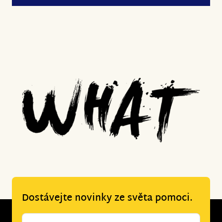
Dostávejte novinky ze světa pomoci.
Newsletter