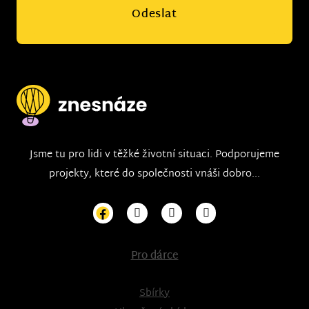
Odeslat
Jsme tu pro lidi v těžké životní situaci. Podporujeme
projekty, které do společnosti vnáši dobro...
Pro dárce
Sbírky