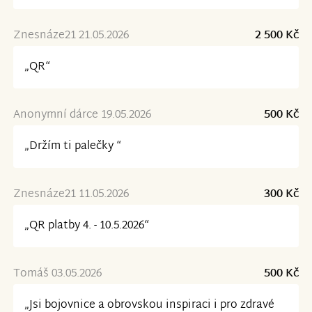
Znesnáze21 21.05.2026
2 500 Kč
„QR“
Anonymní dárce 19.05.2026
500 Kč
„Držím ti palečky “
Znesnáze21 11.05.2026
300 Kč
„QR platby 4. - 10.5.2026“
Tomáš 03.05.2026
500 Kč
„Jsi bojovnice a obrovskou inspiraci i pro zdravé