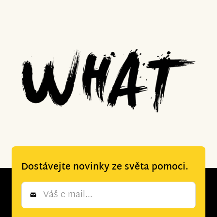
Dostávejte novinky ze světa pomoci.
Newsletter
*