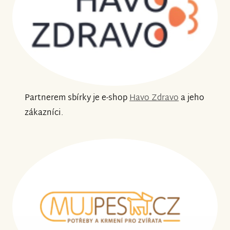
Partnerem sbírky je e-shop
Havo Zdravo
a jeho
zákazníci.