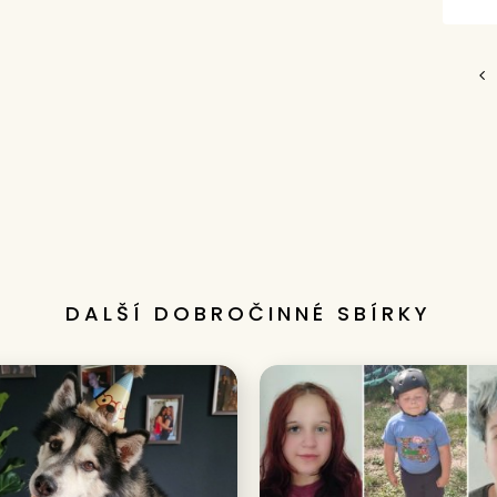
DALŠÍ DOBROČINNÉ SBÍRKY