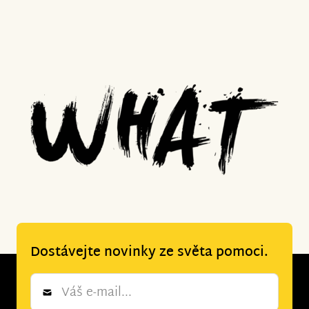
Dostávejte novinky ze světa pomoci.
Newsletter
*