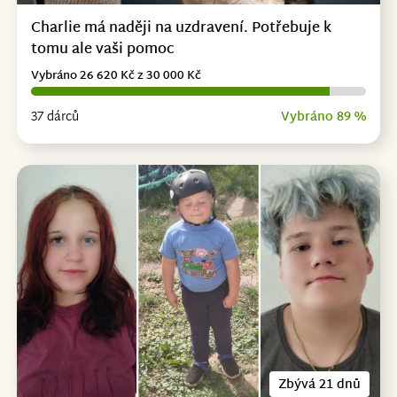
Charlie má naději na uzdravení. Potřebuje k
tomu ale vaši pomoc
Vybráno 26 620 Kč z 30 000 Kč
37 dárců
Vybráno 89 %
Zbývá 21 dnů