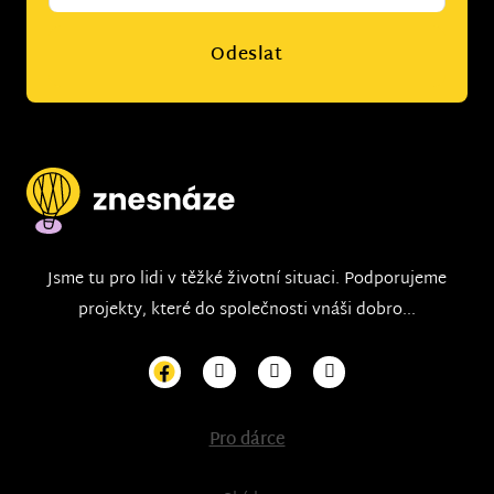
Odeslat
Jsme tu pro lidi v těžké životní situaci. Podporujeme
projekty, které do společnosti vnáši dobro...
Pro dárce