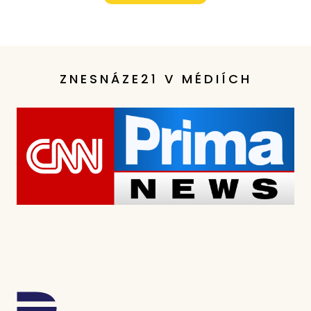
ZNESNÁZE21 V MÉDIÍCH