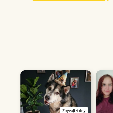
Zbývají 4 dny