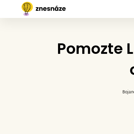
Pomozte L
Bojan