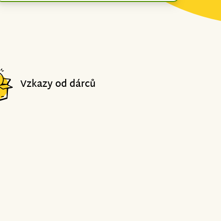
Vzkazy od dárců