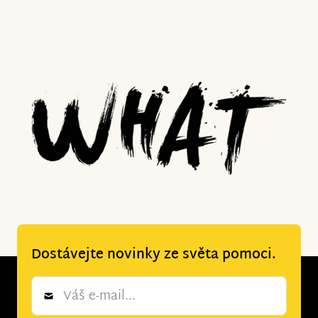
Dostávejte novinky ze světa pomoci.
Newsletter
*