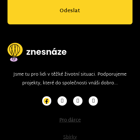
Odeslat
Jsme tu pro lidi v těžké životní situaci. Podporujeme
projekty, které do společnosti vnáši dobro...
Pro dárce
Sbírky