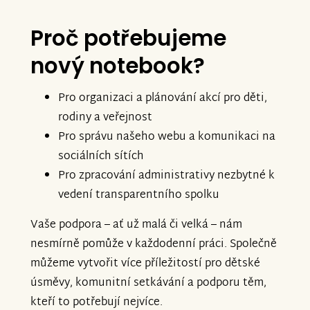
Proč potřebujeme
nový notebook?
Pro organizaci a plánování akcí pro děti,
rodiny a veřejnost
Pro správu našeho webu a komunikaci na
sociálních sítích
Pro zpracování administrativy nezbytné k
vedení transparentního spolku
Vaše podpora – ať už malá či velká – nám
nesmírně pomůže v každodenní práci. Společně
můžeme vytvořit více příležitostí pro dětské
úsměvy, komunitní setkávání a podporu těm,
kteří to potřebují nejvíce.