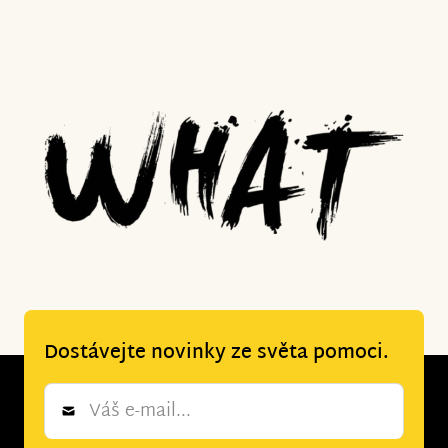
Dostávejte novinky ze světa pomoci.
Newsletter
*