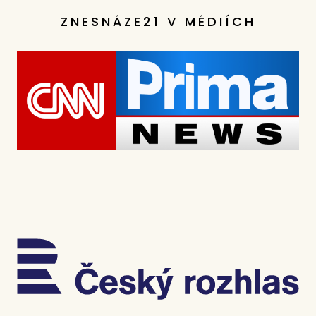
ZNESNÁZE21 V MÉDIÍCH