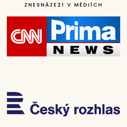
ZNESNÁZE21 V MÉDIÍCH