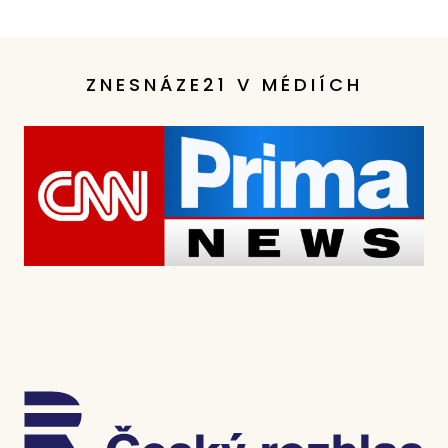
ZNESNÁZE21 V MÉDIÍCH