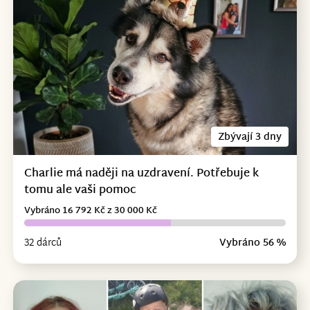
Zbývají 3 dny
Charlie má naději na uzdravení. Potřebuje k
tomu ale vaši pomoc
Vybráno 16 792 Kč z 30 000 Kč
32 dárců
Vybráno 56 %