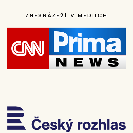
ZNESNÁZE21 V MÉDIÍCH