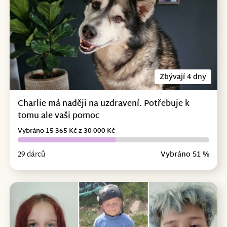
Zbývají 4 dny
Charlie má naději na uzdravení. Potřebuje k
tomu ale vaši pomoc
Vybráno 15 365 Kč z 30 000 Kč
29 dárců
Vybráno 51 %