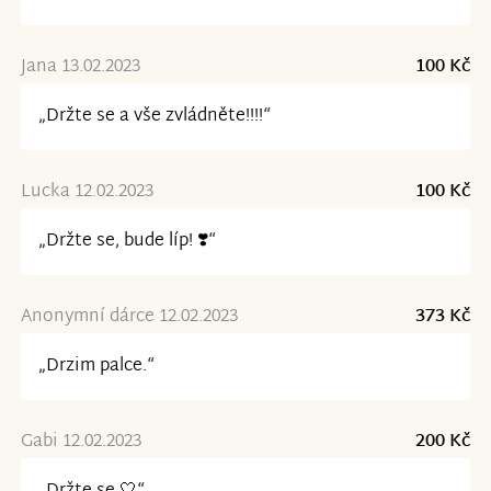
Jana 13.02.2023
100 Kč
„Držte se a vše zvládněte!!!!“
Lucka 12.02.2023
100 Kč
„Držte se, bude líp! ❣️“
Anonymní dárce 12.02.2023
373 Kč
„Drzim palce.“
Gabi 12.02.2023
200 Kč