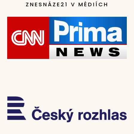
ZNESNÁZE21 V MÉDIÍCH