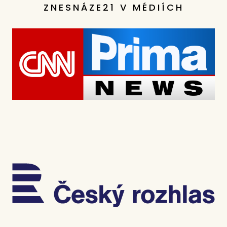
ZNESNÁZE21 V MÉDIÍCH