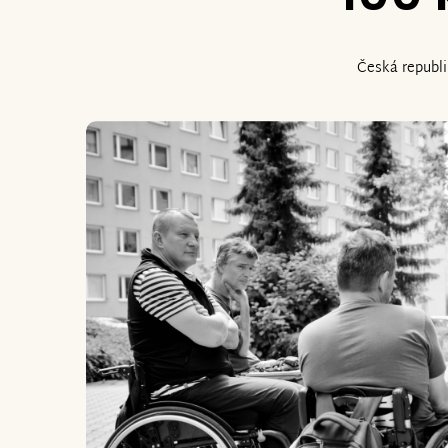
Česká republ