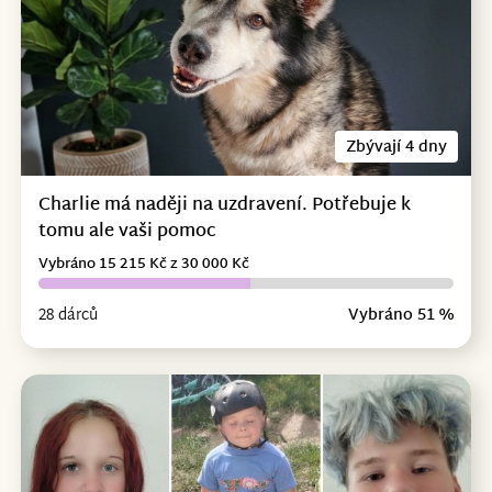
Zbývají 4 dny
Charlie má naději na uzdravení. Potřebuje k
tomu ale vaši pomoc
Vybráno 15 215 Kč z 30 000 Kč
28 dárců
Vybráno 51 %