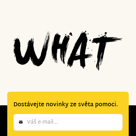
Dostávejte novinky ze světa pomoci.
Newsletter
*