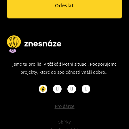
Odeslat
Jsme tu pro lidi v těžké životní situaci. Podporujeme
projekty, které do společnosti vnáši dobro...
Pro dárce
Sbírky