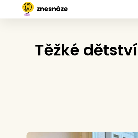
Těžké dětství