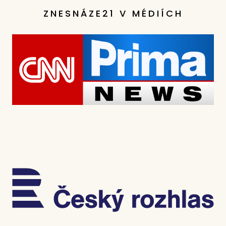
ZNESNÁZE21 V MÉDIÍCH