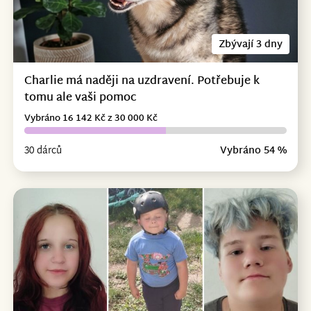
Zbývají 3 dny
Charlie má naději na uzdravení. Potřebuje k
tomu ale vaši pomoc
Vybráno 16 142 Kč z 30 000 Kč
30 dárců
Vybráno 54 %