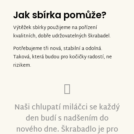
Jak sbírka pomůže?
Výtěžek sbírky použijeme na pořízení
kvalitních, dobře udržovatelných škrabadel.
Potřebujeme tři nová, stabilní a odolná.
Taková, která budou pro kočičky radostí, ne
rizikem.
Naši chlupatí miláčci se každý
den budí s nadšením do
nového dne. Škrabadlo je pro