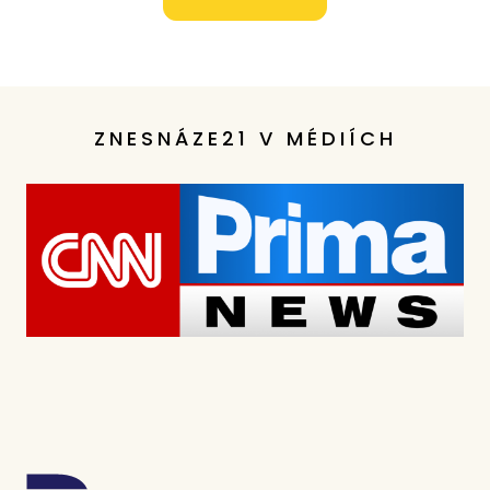
ZNESNÁZE21 V MÉDIÍCH