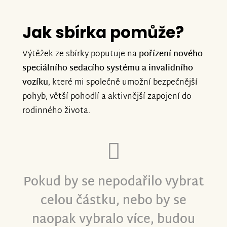
Jak sbírka pomůže?
Výtěžek ze sbírky poputuje na
pořízení nového
speciálního sedacího systému a invalidního
vozíku
, které mi společně umožní bezpečnější
pohyb, větší pohodlí a aktivnější zapojení do
rodinného života.
Pokud by se nepodařilo vybrat
celou částku, nebo by se
naopak vybralo více, budou