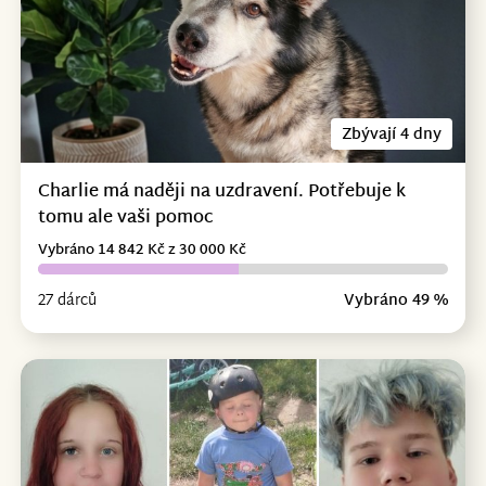
Zbývají 4 dny
Charlie má naději na uzdravení. Potřebuje k
tomu ale vaši pomoc
Vybráno 14 842 Kč z 30 000 Kč
27 dárců
Vybráno 49 %