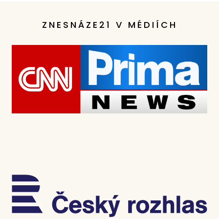
ZNESNÁZE21 V MÉDIÍCH