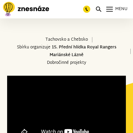
MENU
Tachovsko a Chebsko
Sbírku organizuje
15. Přední hlídka Royal Rangers
Mariánské Lázně
Dobročinné projekty