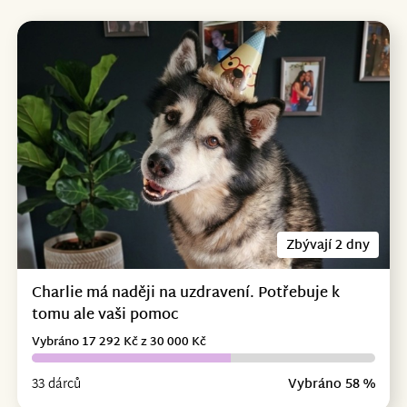
Zbývají 2 dny
Charlie má naději na uzdravení. Potřebuje k
tomu ale vaši pomoc
Vybráno 17 292 Kč z 30 000 Kč
33 dárců
Vybráno 58 %