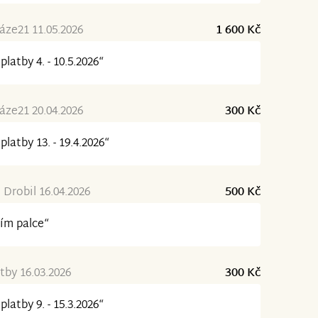
ze21 11.05.2026
1 600 Kč
platby 4. - 10.5.2026“
ze21 20.04.2026
300 Kč
platby 13. - 19.4.2026“
 Drobil 16.04.2026
500 Kč
ím palce“
tby 16.03.2026
300 Kč
platby 9. - 15.3.2026“