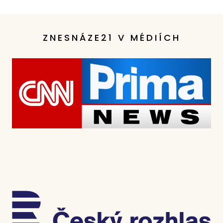
ZNESNÁZE21 V MÉDIÍCH