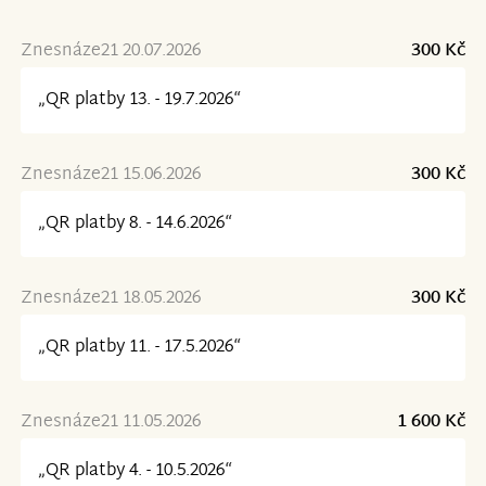
Znesnáze21 20.07.2026
300 Kč
„QR platby 13. - 19.7.2026“
Znesnáze21 15.06.2026
300 Kč
„QR platby 8. - 14.6.2026“
Znesnáze21 18.05.2026
300 Kč
„QR platby 11. - 17.5.2026“
Znesnáze21 11.05.2026
1 600 Kč
„QR platby 4. - 10.5.2026“