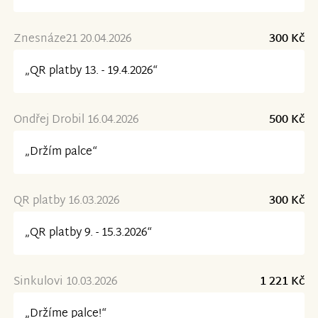
Znesnáze21 20.04.2026
300 Kč
„QR platby 13. - 19.4.2026“
Ondřej Drobil 16.04.2026
500 Kč
„Držím palce“
QR platby 16.03.2026
300 Kč
„QR platby 9. - 15.3.2026“
Sinkulovi 10.03.2026
1 221 Kč
„Držíme palce!“