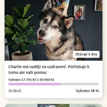
Zbývají 3 dny
Charlie má naději na uzdravení. Potřebuje k
tomu ale vaši pomoc
Vybráno 17 292 Kč z 30 000 Kč
33 dárců
Vybráno 58 %