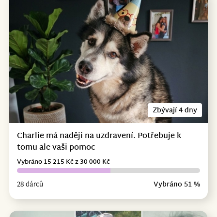
Zbývají 4 dny
Charlie má naději na uzdravení. Potřebuje k
tomu ale vaši pomoc
Vybráno 15 215 Kč z 30 000 Kč
28 dárců
Vybráno 51 %