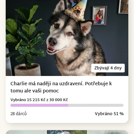
Zbývají 4 dny
Charlie má naději na uzdravení. Potřebuje k
tomu ale vaši pomoc
Vybráno 15 215 Kč z 30 000 Kč
28 dárců
Vybráno 51 %