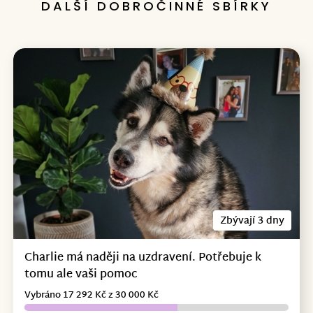
DALŠÍ DOBROČINNÉ SBÍRKY
Zbývají 3 dny
Charlie má naději na uzdravení. Potřebuje k
tomu ale vaši pomoc
Vybráno 17 292 Kč z 30 000 Kč