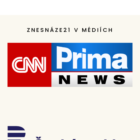
ZNESNÁZE21 V MÉDIÍCH