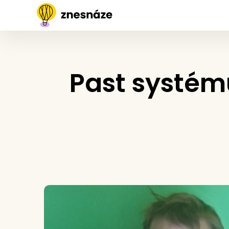
Past systém