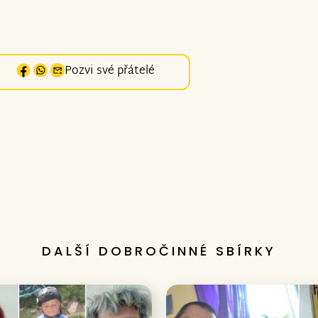
Pozvi své přátelé
DALŠÍ DOBROČINNÉ SBÍRKY