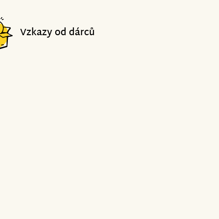
Vzkazy od dárců