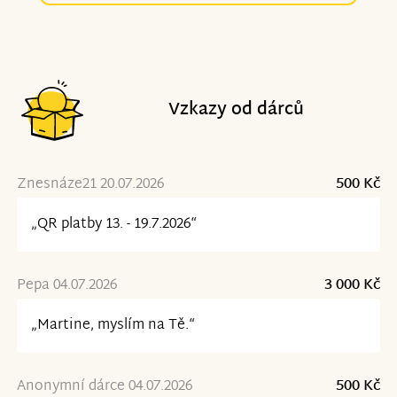
Vzkazy od dárců
Znesnáze21 20.07.2026
500 Kč
„QR platby 13. - 19.7.2026“
Pepa 04.07.2026
3 000 Kč
„Martine, myslím na Tě.“
Anonymní dárce 04.07.2026
500 Kč