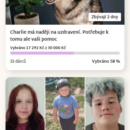
Zbývají 2 dny
Charlie má naději na uzdravení. Potřebuje k
tomu ale vaši pomoc
Vybráno 17 292 Kč z 30 000 Kč
33 dárců
Vybráno 58 %