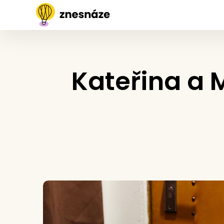
Kateřina a M