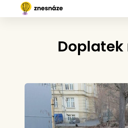
Doplatek 