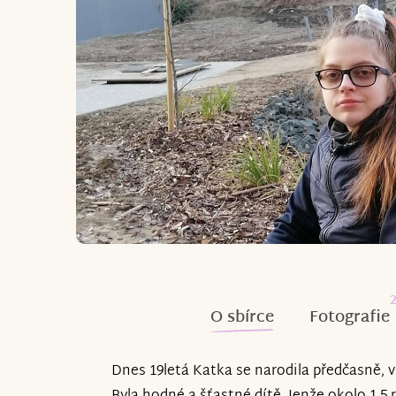
O sbírce
Fotografie
Dnes 19letá Katka se narodila předčasně, 