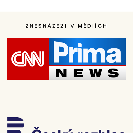
ZNESNÁZE21 V MÉDIÍCH