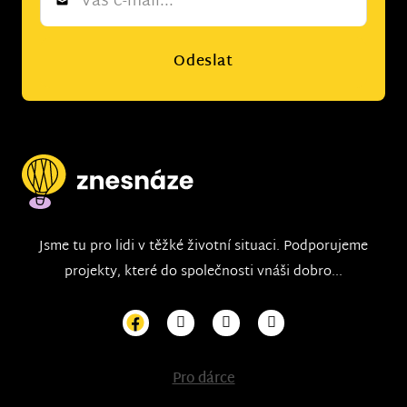
*
Odeslat
Jsme tu pro lidi v těžké životní situaci. Podporujeme
projekty, které do společnosti vnáši dobro...
Pro dárce