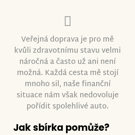
Veřejná doprava je pro mě
kvůli zdravotnímu stavu velmi
náročná a často už ani není
možná. Každá cesta mě stojí
mnoho sil, naše finanční
situace nám však nedovoluje
pořídit spolehlivé auto.
Jak sbírka pomůže?