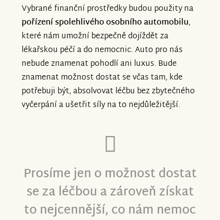
Vybrané finanční prostředky budou použity na
pořízení spolehlivého osobního automobilu
,
které nám umožní bezpečně dojíždět za
lékařskou péčí a do nemocnic. Auto pro nás
nebude znamenat pohodlí ani luxus. Bude
znamenat možnost dostat se včas tam, kde
potřebuji být, absolvovat léčbu bez zbytečného
vyčerpání a ušetřit síly na to nejdůležitější.
Prosíme jen o možnost dostat
se za léčbou a zároveň získat
to nejcennější, co nám nemoc