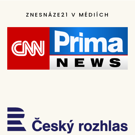
ZNESNÁZE21 V MÉDIÍCH