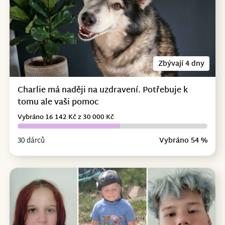
Zbývají 4 dny
Charlie má naději na uzdravení. Potřebuje k
tomu ale vaši pomoc
Vybráno 16 142 Kč z 30 000 Kč
30 dárců
Vybráno 54 %