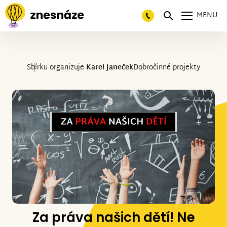
MENU
Sbírku organizuje
Karel Janeček
Dobročinné projekty
Za práva našich dětí! Ne