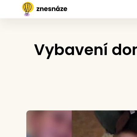
Vybavení dom