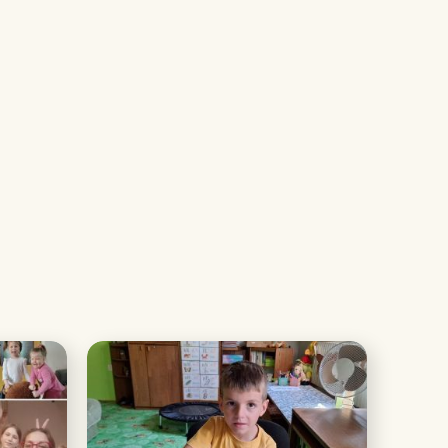
Poslední