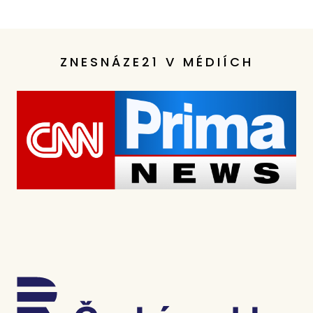
ZNESNÁZE21 V MÉDIÍCH