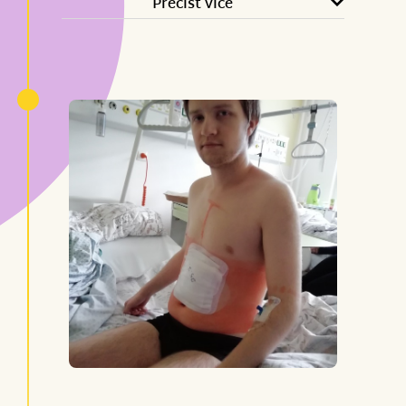
Přečíst více