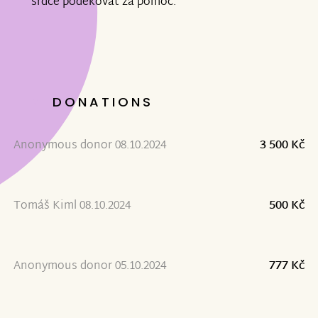
srdce poděkovat za pomoc.
DONATIONS
16
Anonymous donor 08.10.2024
3 500 Kč
Tomáš Kiml 08.10.2024
500 Kč
Anonymous donor 05.10.2024
777 Kč