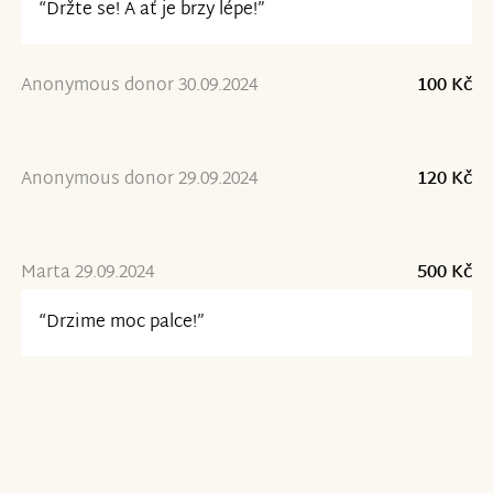
“Držte se! A ať je brzy lépe!”
Anonymous donor 30.09.2024
100 Kč
Anonymous donor 29.09.2024
120 Kč
Marta 29.09.2024
500 Kč
“Drzime moc palce!”