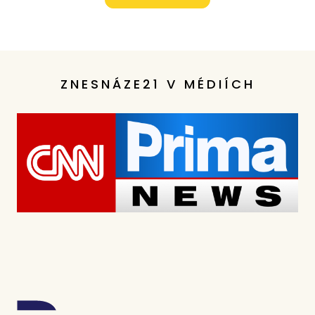
ZNESNÁZE21 V MÉDIÍCH