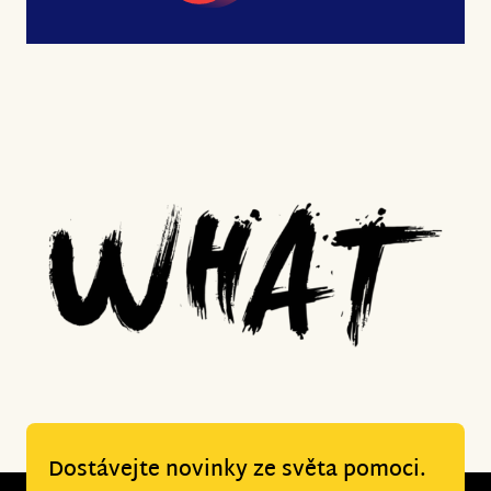
Dostávejte novinky ze světa pomoci.