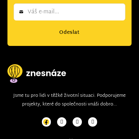
Newsletter
*
Odeslat
Jsme tu pro lidi v těžké životní situaci. Podporujeme
projekty, které do společnosti vnáši dobro...