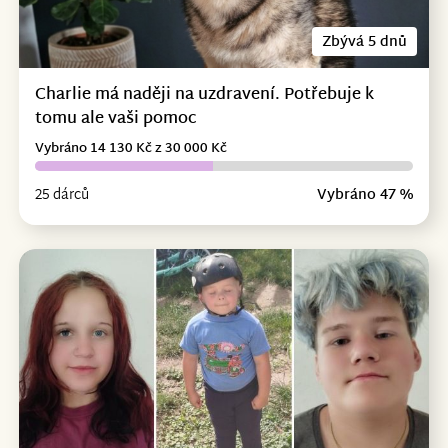
Zbývá 5 dnů
Charlie má naději na uzdravení. Potřebuje k
tomu ale vaši pomoc
Vybráno 14 130 Kč z 30 000 Kč
25 dárců
Vybráno 47 %