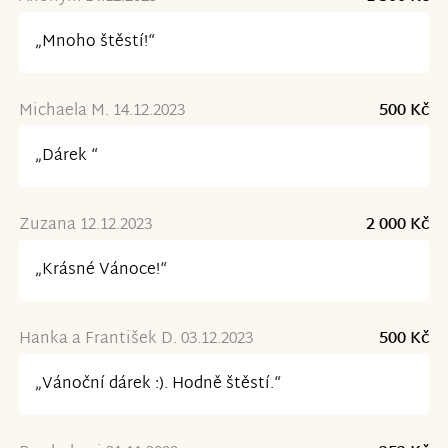
„Mnoho štěstí!“
Michaela M. 14.12.2023
500 Kč
„Dárek “
Zuzana 12.12.2023
2 000 Kč
„Krásné Vánoce!“
Hanka a František D. 03.12.2023
500 Kč
„Vánoční dárek :). Hodně štěstí.“