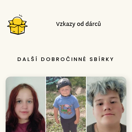
Vzkazy od dárců
DALŠÍ DOBROČINNÉ SBÍRKY